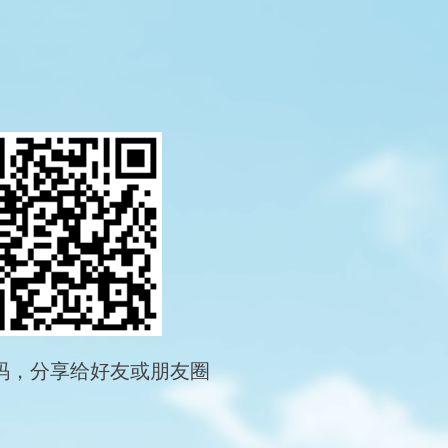
码，分享给好友或朋友圈