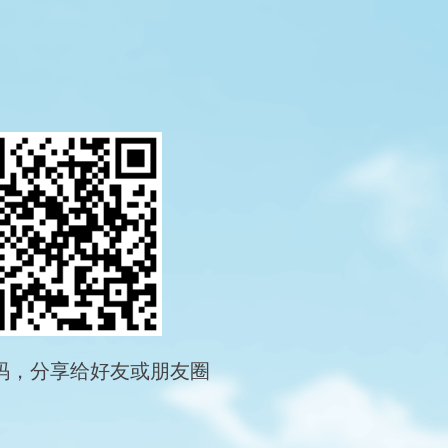
码，分享给好友或朋友圈